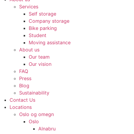
Services
Self storage
Company storage
Bike parking
Student
Moving assistance
About us
Our team
Our vision
FAQ
Press
Blog
Sustainability
Contact Us
Locations
Oslo og omegn
Oslo
Alnabru