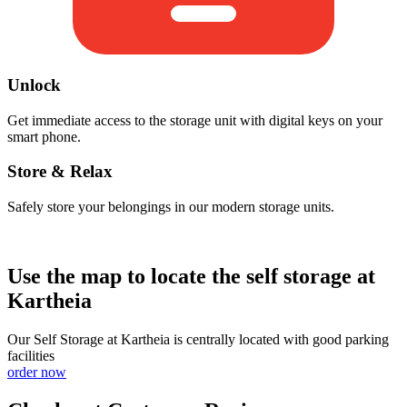
Unlock
Get immediate access to the storage unit with digital keys on your
smart phone.
Store & Relax
Safely store your belongings in our modern storage units.
Use the map to locate the self storage at
Kartheia
Our Self Storage at Kartheia is centrally located with good parking
facilities
order now