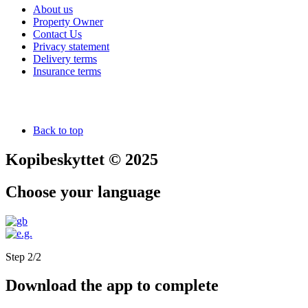
About us
Property Owner
Contact Us
Privacy statement
Delivery terms
Insurance terms
Back to top
Kopibeskyttet © 2025
Choose your language
Step 2/2
Download the app to complete