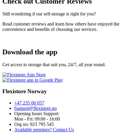
Check out Customer Reviews
Still wondering if our self-storage is right for you?
Read customer reviews and learn how others have enjoyed the
convenience and benefits of choosing our services.
Download the app
Get access to storage that suit you, 24/7, all year round.
Flexistore Norway
+47 235 00 057
Support@flexistore.no
Opening hours Support:
Mon - Fri: 09:00 - 16:00
Org no: 923 795 545
Available premises? Contact Us