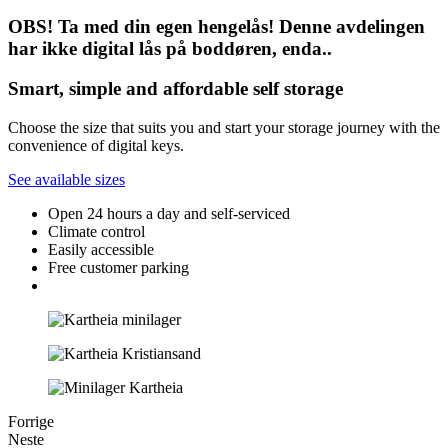
OBS! Ta med din egen hengelås! Denne avdelingen
har ikke digital lås på boddøren, enda..
Smart, simple and affordable self storage
Choose the size that suits you and start your storage journey with the
convenience of digital keys.
See available sizes
Open 24 hours a day and self-serviced
Climate control
Easily accessible
Free customer parking
Forrige
Neste