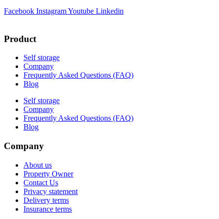
Facebook
Instagram
Youtube
Linkedin
Product
Self storage
Company
Frequently Asked Questions (FAQ)
Blog
Self storage
Company
Frequently Asked Questions (FAQ)
Blog
Company
About us
Property Owner
Contact Us
Privacy statement
Delivery terms
Insurance terms