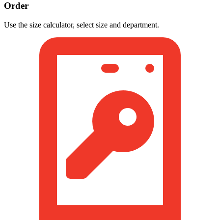
Order
Use the size calculator, select size and department.