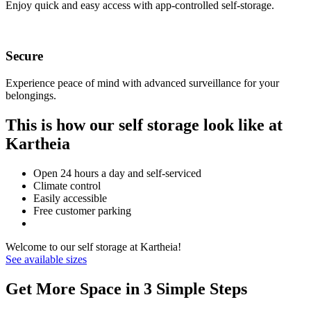
Enjoy quick and easy access with app-controlled self-storage.
Secure
Experience peace of mind with advanced surveillance for your
belongings.
This is how our self storage look like at
Kartheia
Open 24 hours a day and self-serviced
Climate control
Easily accessible
Free customer parking
Welcome to our self storage at Kartheia!
See available sizes
Get More Space in 3 Simple Steps