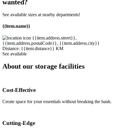
wanted?
See available sizes at nearby departments!
{{item.name}}
{{item.address.street}},
{{item.address.postalCode}}, {{item.address.city}}
Distance:
{{item.distance}} KM
See available
About our storage facilities
Cost-Effective
Create space for your essentials without breaking the bank.
Cutting-Edge