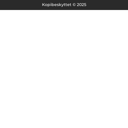
Kopibeskyttet © 2025