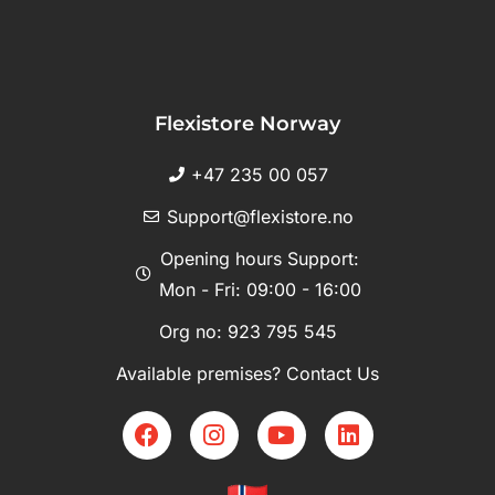
Flexistore Norway
+47 235 00 057
Support@flexistore.no
Opening hours Support:
Mon - Fri: 09:00 - 16:00
Org no: 923 795 545
Available premises? Contact Us