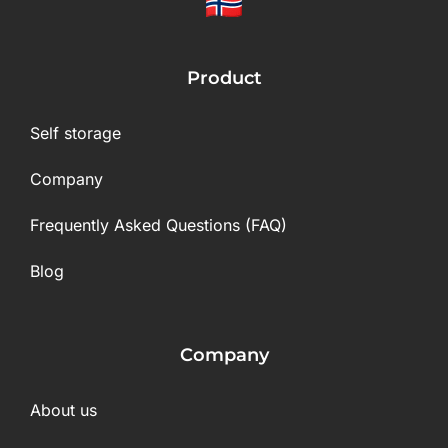
Product
Self storage
Company
Frequently Asked Questions (FAQ)
Blog
Company
About us