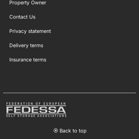
Property Owner
Contact Us
Privacy statement
Delivery terms
Insurance terms
Back to top