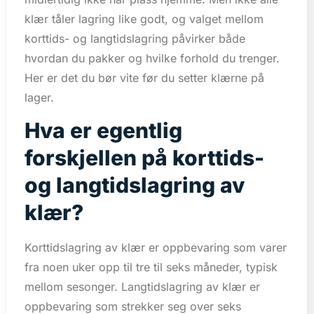
klær tåler lagring like godt, og valget mellom
korttids- og langtidslagring påvirker både
hvordan du pakker og hvilke forhold du trenger.
Her er det du bør vite før du setter klærne på
lager.
Hva er egentlig
forskjellen på korttids-
og langtidslagring av
klær?
Korttidslagring av klær er oppbevaring som varer
fra noen uker opp til tre til seks måneder, typisk
mellom sesonger. Langtidslagring av klær er
oppbevaring som strekker seg over seks