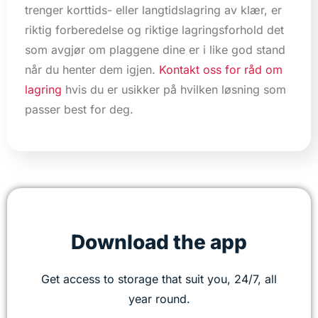
trenger korttids- eller langtidslagring av klær, er
riktig forberedelse og riktige lagringsforhold det
som avgjør om plaggene dine er i like god stand
når du henter dem igjen.
Kontakt oss for råd om
lagring
hvis du er usikker på hvilken løsning som
passer best for deg.
Download the app
Get access to storage that suit you, 24/7, all
year round.