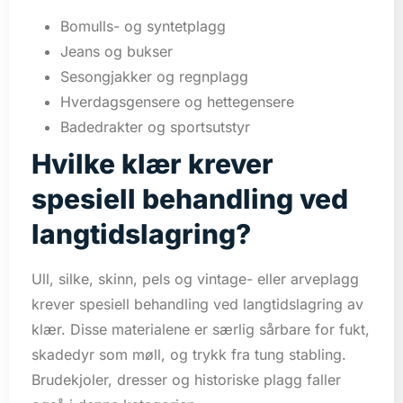
Bomulls- og syntetplagg
Jeans og bukser
Sesongjakker og regnplagg
Hverdagsgensere og hettegensere
Badedrakter og sportsutstyr
Hvilke klær krever
spesiell behandling ved
langtidslagring?
Ull, silke, skinn, pels og vintage- eller arveplagg
krever spesiell behandling ved langtidslagring av
klær. Disse materialene er særlig sårbare for fukt,
skadedyr som møll, og trykk fra tung stabling.
Brudekjoler, dresser og historiske plagg faller