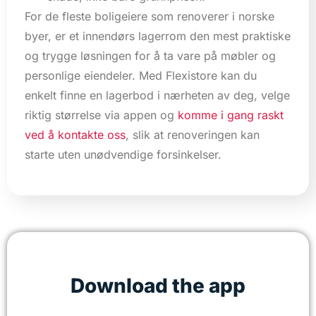
For de fleste boligeiere som renoverer i norske
byer, er et innendørs lagerrom den mest praktiske
og trygge løsningen for å ta vare på møbler og
personlige eiendeler. Med Flexistore kan du
enkelt finne en lagerbod i nærheten av deg, velge
riktig størrelse via appen og
komme i gang raskt
ved å kontakte oss
, slik at renoveringen kan
starte uten unødvendige forsinkelser.
Download the app