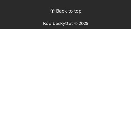
Back to top
Kopibeskyttet © 2025