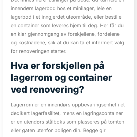
innendørs lagerbod hos et minilager, leie en
lagerbod i et inngjerdet uteområde, eller bestille
en container som leveres hjem til deg. Her får du
en klar gjennomgang av forskjellene, fordelene
og kostnadene, slik at du kan ta et informert valg
før renoveringen starter.
Hva er forskjellen på
lagerrom og container
ved renovering?
Lagerrom er en innendørs oppbevaringsenhet i et
dedikert lagerfasilitet, mens en lagringscontainer
er en utendørs stålboks som plasseres på tomten
eller gaten utenfor boligen din. Begge gir