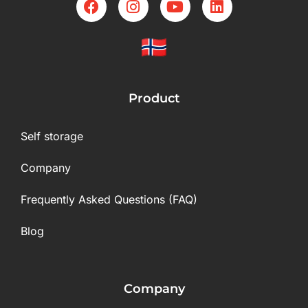
Product
Self storage
Company
Frequently Asked Questions (FAQ)
Blog
Company