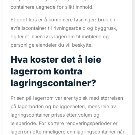
containere uegnede for slikt innhold.
Et godt tips er å kombinere løsninger: bruk en
avfallscontainer til rivningsarbeid og byggrusk,
og lei et innendørs lagerrom til møblene og
personlige eiendeler du vil beskytte.
Hva koster det å leie
lagerrom kontra
lagringscontainer?
Prisen på lagerrom varierer typisk med størrelsen
på lagerboden og beliggenheten, mens leie av
lagringscontainer prises etter volum og
leieperiode. For kortere renoveringsperioder er
lagerrom ofte rimeligere enn lagringscontainer når