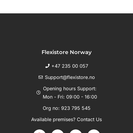
Flexistore Norway
+47 235 00 057
Support@flexistore.no
Opening hours Support:
Mon - Fri: 09:00 - 16:00
Org no: 923 795 545
Available premises? Contact Us