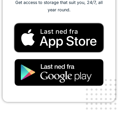
Get access to storage that suit you, 24/7, all
year round.