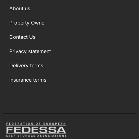
About us
Property Owner
Contact Us
Privacy statement
Delivery terms
Insurance terms