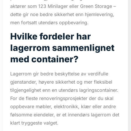
aktører som 123 Minilager eller Green Storage –
dette gir noe bedre sikkerhet enn hjemlevering,
men fortsatt utendørs oppbevaring.
Hvilke fordeler har
lagerrom sammenlignet
med container?
Lagerrom gir bedre beskyttelse av verdifulle
gjenstander, høyere sikkerhet og mer fleksibel
tilgjengelighet enn en utendørs lagringscontainer.
For de fleste renoveringsprosjekter der du skal
oppbevare møbler, elektronikk, klær eller andre
følsomme eiendeler, er et innendørs lagerrom det
klart tryggeste valget.