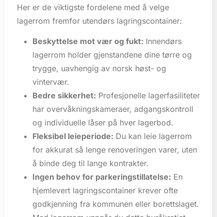
Her er de viktigste fordelene med å velge
lagerrom fremfor utendørs lagringscontainer:
Beskyttelse mot vær og fukt:
Innendørs
lagerrom holder gjenstandene dine tørre og
trygge, uavhengig av norsk høst- og
vintervær.
Bedre sikkerhet:
Profesjonelle lagerfasiliteter
har overvåkningskameraer, adgangskontroll
og individuelle låser på hver lagerbod.
Fleksibel leieperiode:
Du kan leie lagerrom
for akkurat så lenge renoveringen varer, uten
å binde deg til lange kontrakter.
Ingen behov for parkeringstillatelse:
En
hjemlevert lagringscontainer krever ofte
godkjenning fra kommunen eller borettslaget.