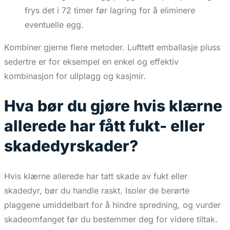
frys det i 72 timer før lagring for å eliminere
eventuelle egg.
Kombiner gjerne flere metoder. Lufttett emballasje pluss
sedertre er for eksempel en enkel og effektiv
kombinasjon for ullplagg og kasjmir.
Hva bør du gjøre hvis klærne
allerede har fått fukt- eller
skadedyrskader?
Hvis klærne allerede har tatt skade av fukt eller
skadedyr, bør du handle raskt. Isoler de berørte
plaggene umiddelbart for å hindre spredning, og vurder
skadeomfanget før du bestemmer deg for videre tiltak.