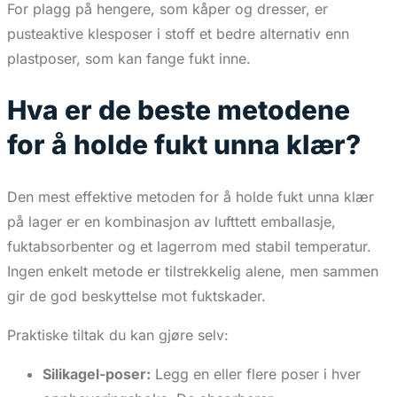
For plagg på hengere, som kåper og dresser, er
pusteaktive klesposer i stoff et bedre alternativ enn
plastposer, som kan fange fukt inne.
Hva er de beste metodene
for å holde fukt unna klær?
Den mest effektive metoden for å holde fukt unna klær
på lager er en kombinasjon av lufttett emballasje,
fuktabsorbenter og et lagerrom med stabil temperatur.
Ingen enkelt metode er tilstrekkelig alene, men sammen
gir de god beskyttelse mot fuktskader.
Praktiske tiltak du kan gjøre selv:
Silikagel-poser:
Legg en eller flere poser i hver