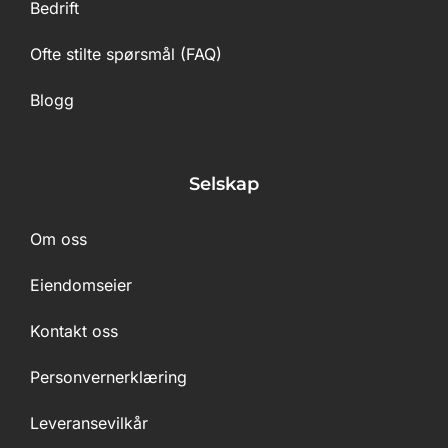
Bedrift
Ofte stilte spørsmål (FAQ)
Blogg
Selskap
Om oss
Eiendomseier
Kontakt oss
Personvernerklæring
Leveransevilkår