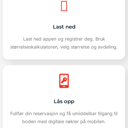
Last ned
Last ned appen og registrer deg. Bruk
størrelseskalkulatoren, velg størrelse og avdeling.
Lås opp
Fullfør din reservasjon og få umiddelbar tilgang til
boden med digitale nøkler på mobilen.