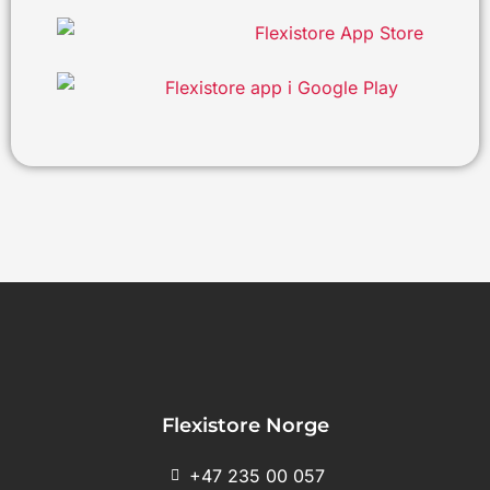
Flexistore Norge
+47 235 00 057