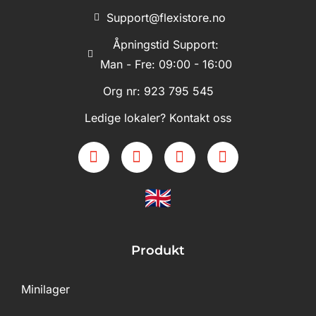
Support@flexistore.no
Åpningstid Support:
Man - Fre: 09:00 - 16:00
Org nr: 923 795 545
Ledige lokaler? Kontakt oss
Produkt
Minilager