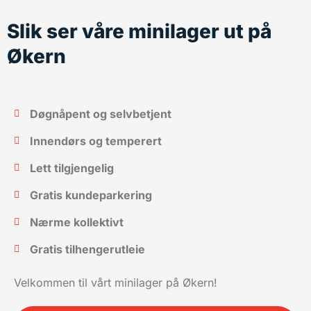
Slik ser våre minilager ut på
Økern
Døgnåpent og selvbetjent
Innendørs og temperert
Lett tilgjengelig
Gratis kundeparkering
Nærme kollektivt
Gratis tilhengerutleie
Velkommen til vårt minilager på Økern!