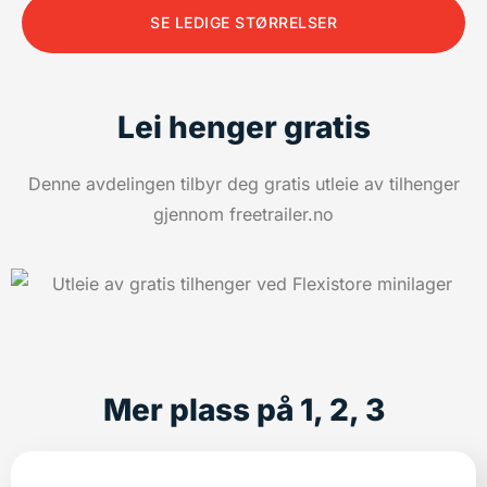
SE LEDIGE STØRRELSER
Lei henger gratis
Denne avdelingen tilbyr deg gratis utleie av tilhenger
gjennom freetrailer.no
Mer plass på 1, 2, 3