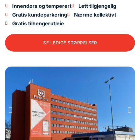
Innendørs og temperert
Lett tilgjengelig
Gratis kundeparkering
Nærme kollektivt
Gratis tilhengerutleie
SE LEDIGE STØRRELSER