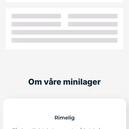
Om våre minilager
Rimelig