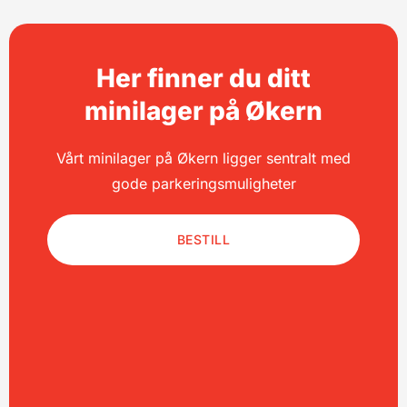
Her finner du ditt
minilager på Økern
Vårt minilager på Økern ligger sentralt med
gode parkeringsmuligheter
BESTILL