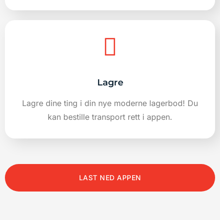
Lagre
Lagre dine ting i din nye moderne lagerbod! Du
kan bestille transport rett i appen.
LAST NED APPEN