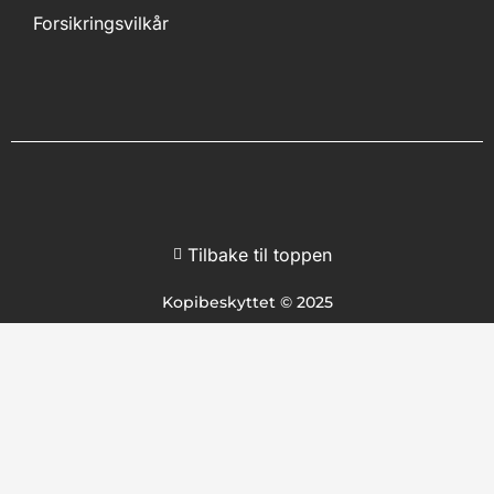
Forsikringsvilkår
Tilbake til toppen
Kopibeskyttet © 2025