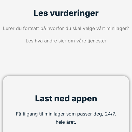
Les vurderinger
Lurer du fortsatt på hvorfor du skal velge vårt minilager?
Les hva andre sier om våre tjenester
Last ned appen
Få tilgang til minilager som passer deg, 24/7,
hele året.