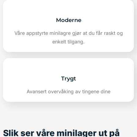
Moderne
Våre appstyrte minilagre gjør at du får raskt og
enkelt tilgang.
Trygt
Avansert overvåking av tingene dine
Slik ser våre minilager ut på