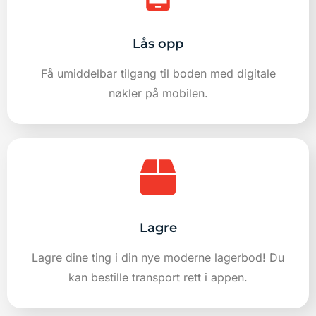
Lås opp
Få umiddelbar tilgang til boden med digitale
nøkler på mobilen.
Lagre
Lagre dine ting i din nye moderne lagerbod! Du
kan bestille transport rett i appen.