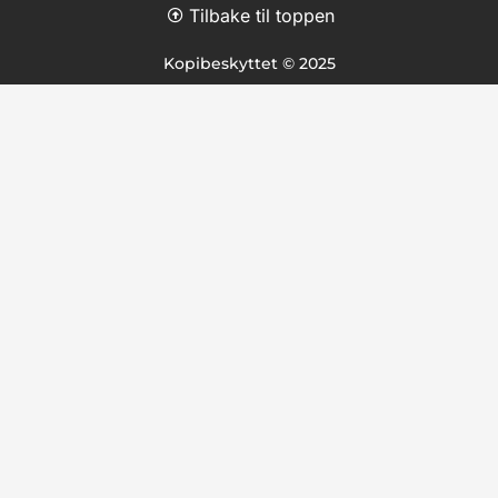
Tilbake til toppen
Kopibeskyttet © 2025