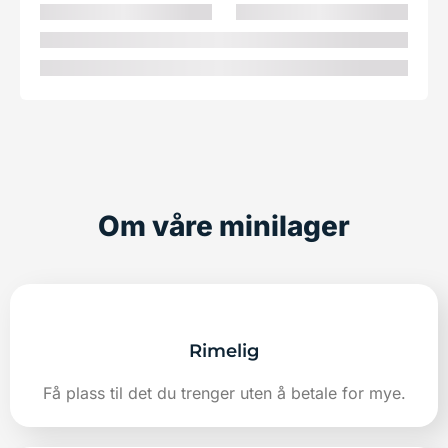
Om våre minilager
Rimelig
Få plass til det du trenger uten å betale for mye.