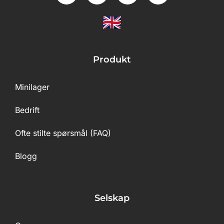
Produkt
Minilager
Bedrift
Ofte stilte spørsmål (FAQ)
Blogg
Selskap