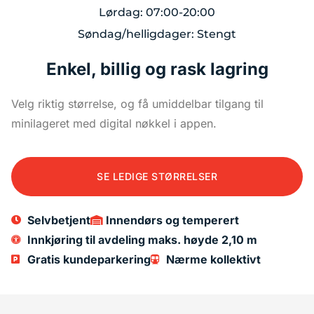
Lørdag: 07:00-20:00
Søndag/helligdager: Stengt
Enkel, billig og rask lagring
Velg riktig størrelse, og få umiddelbar tilgang til
minilageret med digital nøkkel i appen.
SE LEDIGE STØRRELSER
Selvbetjent
Innendørs og temperert
Innkjøring til avdeling maks. høyde 2,10 m
Gratis kundeparkering
Nærme kollektivt