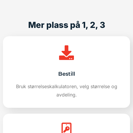
Mer plass på 1, 2, 3
Bestill
Bruk størrelseskalkulatoren, velg størrelse og
avdeling.