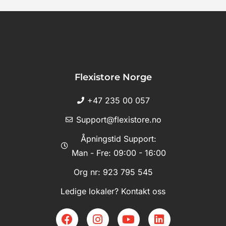
Flexistore Norge
+47 235 00 057
Support@flexistore.no
Åpningstid Support:
Man - Fre: 09:00 - 16:00
Org nr: 923 795 545
Ledige lokaler? Kontakt oss