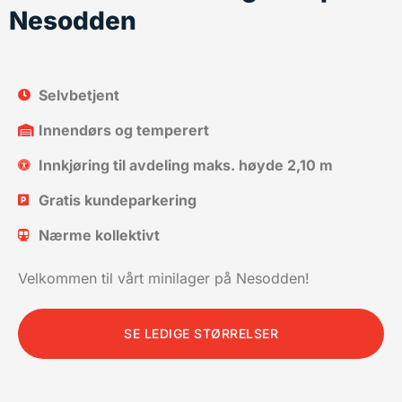
Nesodden
Selvbetjent
Innendørs og temperert
Innkjøring til avdeling maks. høyde 2,10 m
Gratis kundeparkering
Nærme kollektivt
Velkommen til vårt minilager på Nesodden!
SE LEDIGE STØRRELSER