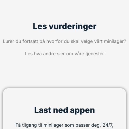
Les vurderinger
Lurer du fortsatt på hvorfor du skal velge vårt minilager?
Les hva andre sier om våre tjenester
Last ned appen
Få tilgang til minilager som passer deg, 24/7,