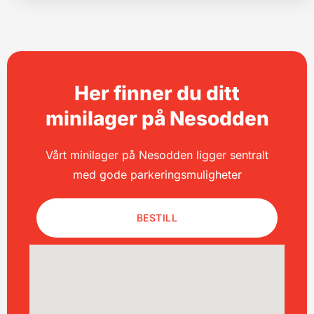
Her finner du ditt
minilager på Nesodden
Vårt minilager på Nesodden ligger sentralt
med gode parkeringsmuligheter
BESTILL