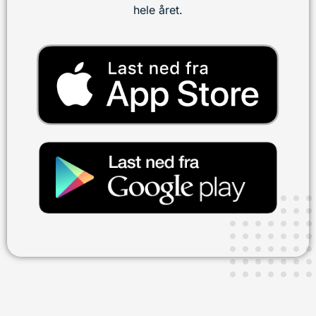
hele året.