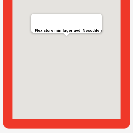
Flexistore minilager avd. Nesodden