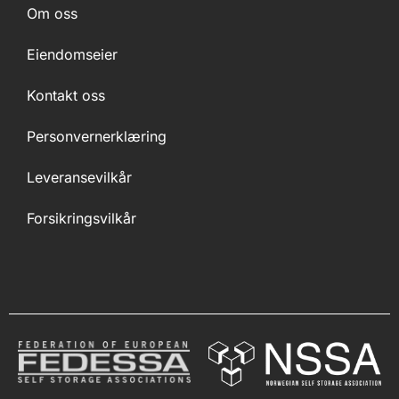
Om oss
Eiendomseier
Kontakt oss
Personvernerklæring
Leveransevilkår
Forsikringsvilkår