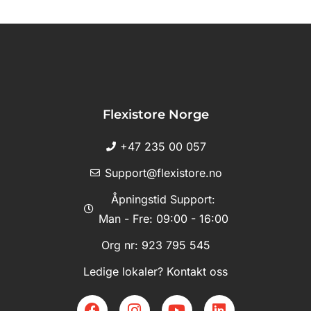
Flexistore Norge
+47 235 00 057
Support@flexistore.no
Åpningstid Support:
Man - Fre: 09:00 - 16:00
Org nr: 923 795 545
Ledige lokaler? Kontakt oss