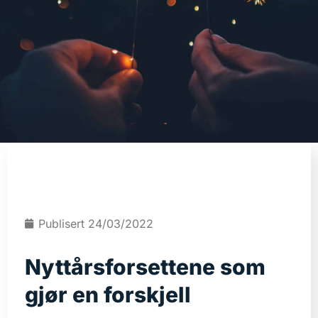
Publisert
24/03/2022
Nyttårsforsettene som
gjør en forskjell