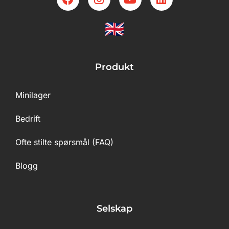
Produkt
Minilager
Bedrift
Ofte stilte spørsmål (FAQ)
Blogg
Selskap