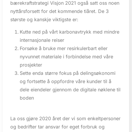
bærekraftstrategi Visjon 2021 også satt oss noen
nyttårsforsett for det kommende tiåret. De 3
største og kanskje viktigste er:
Kutte ned på vårt karbonavtrykk med mindre
internasjonale reiser
Forsøke å bruke mer resirkulerbart eller
nyvunnet materiale i forbindelse med våre
prosjekter
Sette enda større fokus på delingsøkonomi
og fortsette å oppfordre våre kunder til å
dele eiendeler gjennom de digitale nøklene til
boden
La oss gjøre 2020 året der vi som enkeltpersoner
og bedrifter tar ansvar for eget forbruk og