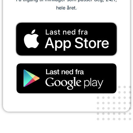
hele året.