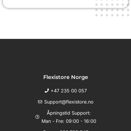
Flexistore Norge
+47 235 00 057
Support@flexistore.no
Åpningstid Support:
Man - Fre: 09:00 - 16:00