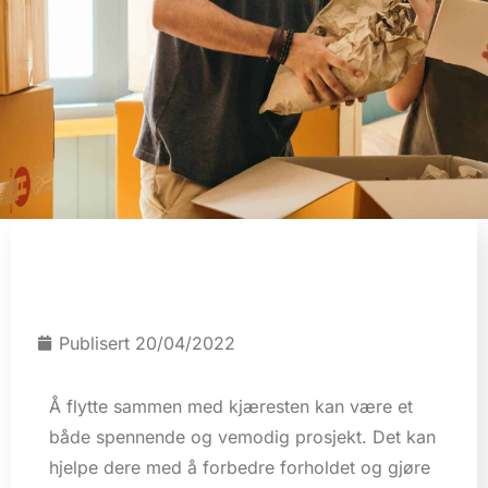
Publisert
20/04/2022
Å flytte sammen med kjæresten kan være et
både spennende og vemodig prosjekt. Det kan
hjelpe dere med å forbedre forholdet og gjøre