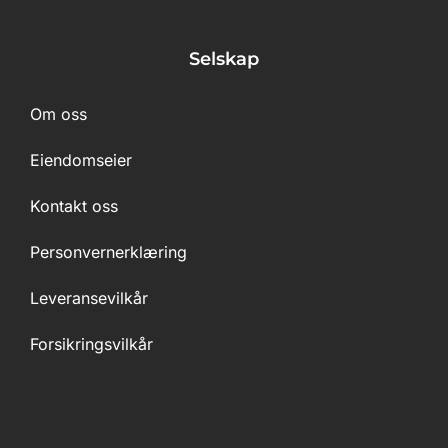
Selskap
Om oss
Eiendomseier
Kontakt oss
Personvernerklæring
Leveransevilkår
Forsikringsvilkår