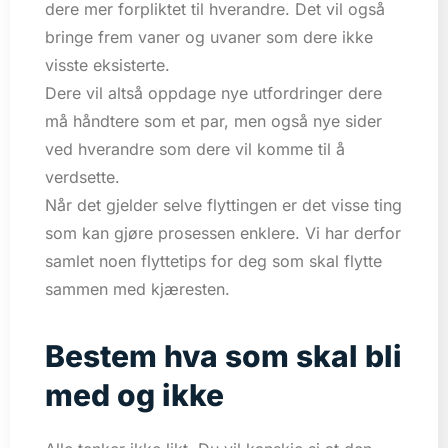
dere mer forpliktet til hverandre. Det vil også
bringe frem vaner og uvaner som dere ikke
visste eksisterte.
Dere vil altså oppdage nye utfordringer dere
må håndtere som et par, men også nye sider
ved hverandre som dere vil komme til å
verdsette.
Når det gjelder selve flyttingen er det visse ting
som kan gjøre prosessen enklere. Vi har derfor
samlet noen flyttetips for deg som skal flytte
sammen med kjæresten.
Bestem hva som skal bli
med og ikke