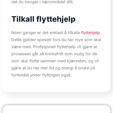
det du trenger i nærområdet ditt.
Tilkall flyttehjelp
Noen ganger er det enklest å tilkalle
flyttehjelp
.
Dette gjelder spesielt hvis du har mye som skal
være med. Profesjonell flyttehjelp vil gjøre at
prosessen går så knirkefritt som mulig for de
som skal flytte sammen med kjæresten, og vil
gjøre at du har mer tid og energi å bruke på
forholdet under flyttingen også.