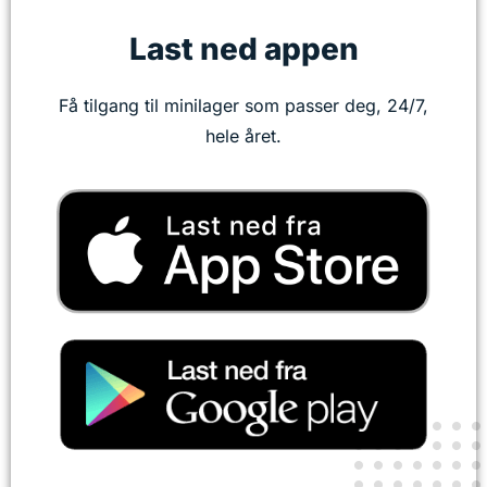
Last ned appen
Få tilgang til minilager som passer deg, 24/7,
hele året.